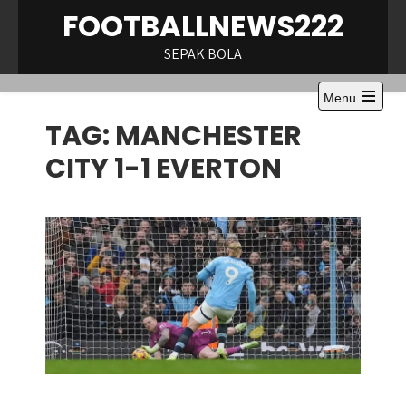
Skip
FOOTBALLNEWS222
to
content
SEPAK BOLA
Menu
Open
TAG:
MANCHESTER
the
main
menu
CITY 1-1 EVERTON