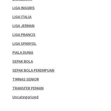
LIGA INGGRIS
LIGA ITALIA
LIGA JERMAN
LIGA PRANCIS
LIGA SPANYOL
PIALA DUNIA
SEPAK BOLA
SEPAK BOLA PEREMPUAN
TIMNAS SENIOR
TRANSFER PEMAIN
Uncategorized