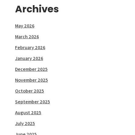
Archives
May 2026
March 2026
February 2026
January 2026
December 2025
November 2025
October 2025
September 2025
August 2025
July 2025
June 2025