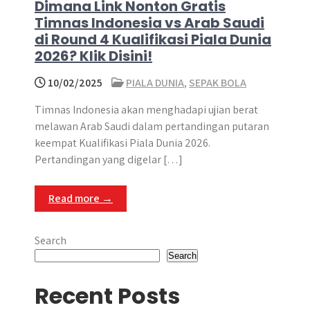
Dimana Link Nonton Gratis
Timnas Indonesia vs Arab Saudi
di Round 4 Kualifikasi Piala Dunia
2026? Klik Disini!
10/02/2025
PIALA DUNIA
,
SEPAK BOLA
Timnas Indonesia akan menghadapi ujian berat
melawan Arab Saudi dalam pertandingan putaran
keempat Kualifikasi Piala Dunia 2026.
Pertandingan yang digelar […]
Read more →
Search
Search
Recent Posts