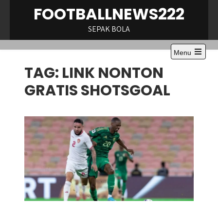
Skip
FOOTBALLNEWS222
to
content
SEPAK BOLA
Menu
Open
TAG:
LINK NONTON
the
main
menu
GRATIS SHOTSGOAL