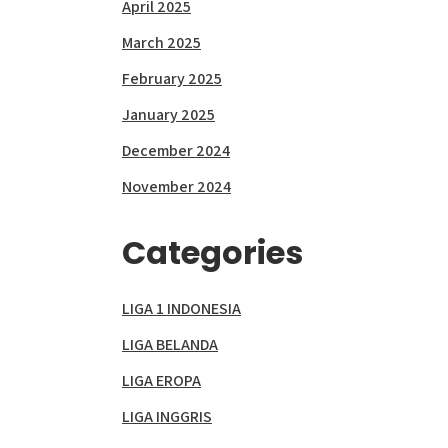
April 2025
March 2025
February 2025
January 2025
December 2024
November 2024
Categories
LIGA 1 INDONESIA
LIGA BELANDA
LIGA EROPA
LIGA INGGRIS