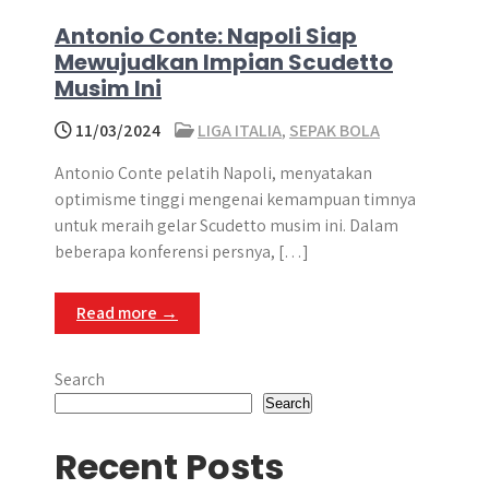
Antonio Conte: Napoli Siap
Mewujudkan Impian Scudetto
Musim Ini
11/03/2024
LIGA ITALIA
,
SEPAK BOLA
Antonio Conte pelatih Napoli, menyatakan
optimisme tinggi mengenai kemampuan timnya
untuk meraih gelar Scudetto musim ini. Dalam
beberapa konferensi persnya, […]
Read more →
Search
Search
Recent Posts