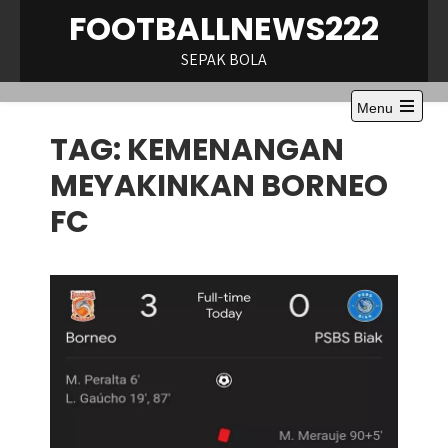
Skip
FOOTBALLNEWS222
to
content
SEPAK BOLA
Menu
TAG:
KEMENANGAN
MEYAKINKAN BORNEO
FC