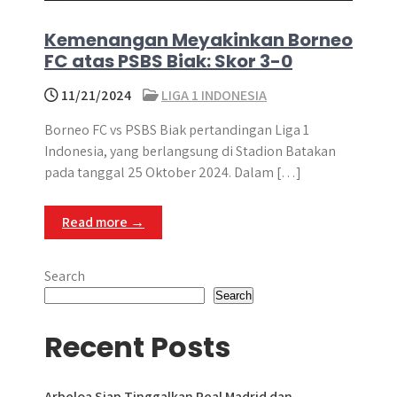
Kemenangan Meyakinkan Borneo
FC atas PSBS Biak: Skor 3-0
11/21/2024
LIGA 1 INDONESIA
Borneo FC vs PSBS Biak pertandingan Liga 1
Indonesia, yang berlangsung di Stadion Batakan
pada tanggal 25 Oktober 2024. ​Dalam […]
Read more →
Search
Search
Recent Posts
Arbeloa Siap Tinggalkan Real Madrid dan