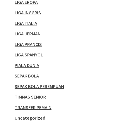
LIGA EROPA
LIGA INGGRIS
LIGA ITALIA
LIGA JERMAN
LIGA PRANCIS
LIGA SPANYOL
PIALA DUNIA
SEPAK BOLA
SEPAK BOLA PEREMPUAN
TIMNAS SENIOR
TRANSFER PEMAIN
Uncategorized