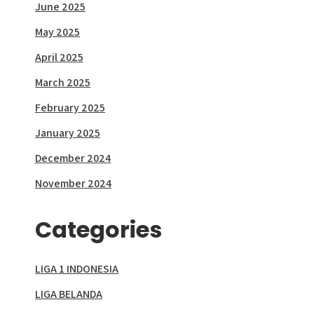
June 2025
May 2025
April 2025
March 2025
February 2025
January 2025
December 2024
November 2024
Categories
LIGA 1 INDONESIA
LIGA BELANDA