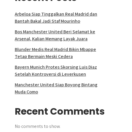
Arbeloa Siap Tinggalkan Real Madrid dan
Bantah Bakal Jadi Staf Mourinho
Bos Manchester United Beri Selamat ke
Arsenal, Kalian Memang Layak Juara
Blunder Medis Real Madrid Bikin Mbappe
Tetap Bermain Meski Cedera
Bayern Munich Protes Skorsing Luis Diaz
Setelah Kontroversi di Leverkusen
Manchester United Siap Boyong Bintang
Muda Como
Recent Comments
No comments to show.