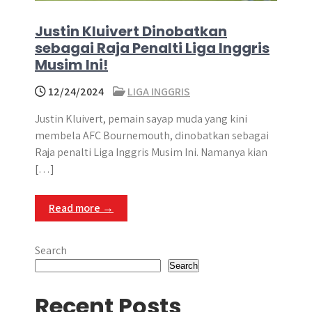
Justin Kluivert Dinobatkan
sebagai Raja Penalti Liga Inggris
Musim Ini!
12/24/2024
LIGA INGGRIS
Justin Kluivert, pemain sayap muda yang kini
membela AFC Bournemouth, dinobatkan sebagai
Raja penalti Liga Inggris Musim Ini.​ Namanya kian
[…]
Read more →
Search
Search
Recent Posts