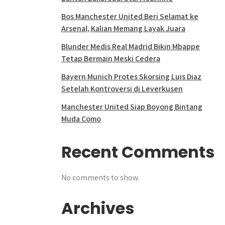
Bos Manchester United Beri Selamat ke
Arsenal, Kalian Memang Layak Juara
Blunder Medis Real Madrid Bikin Mbappe
Tetap Bermain Meski Cedera
Bayern Munich Protes Skorsing Luis Diaz
Setelah Kontroversi di Leverkusen
Manchester United Siap Boyong Bintang
Muda Como
Recent Comments
No comments to show.
Archives