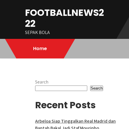
Skip
FOOTBALLNEWS2
to
content
22
SEPAK BOLA
Home
Search
Search
Recent Posts
Arbeloa Siap Tinggalkan Real Madrid dan
Bantah Bakal Jadi Staf Mourinho