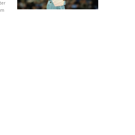
ter
am