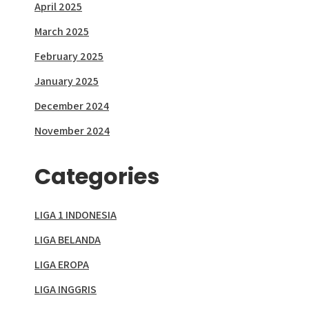
April 2025
March 2025
February 2025
January 2025
December 2024
November 2024
Categories
LIGA 1 INDONESIA
LIGA BELANDA
LIGA EROPA
LIGA INGGRIS