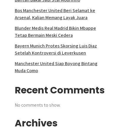
Bos Manchester United Beri Selamat ke
Arsenal, Kalian Memang Layak Juara
Blunder Medis Real Madrid Bikin Mbappe
Tetap Bermain Meski Cedera
Bayern Munich Protes Skorsing Luis Diaz
Setelah Kontroversi di Leverkusen
Manchester United Siap Boyong Bintang
Muda Como
Recent Comments
No comments to show.
Archives