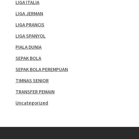
LIGA ITALIA
LIGA JERMAN
LIGA PRANCIS
LIGA SPANYOL
PIALA DUNIA
SEPAK BOLA
SEPAK BOLA PEREMPUAN
TIMNAS SENIOR
TRANSFER PEMAIN
Uncategorized