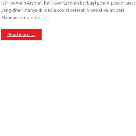
Istri pemain Arsenal Kai Havertz telah berbagi pesan-pesan kasar
yang diterimanya di media sosial setelah Arsenal kalah dari
Manchester United […]
Read more →