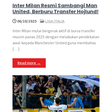
Inter Milan Resmi Sambangi Man
United, Berburu Transfer Hojlund!
06/10/2025
LIGA ITALIA
Inter Milan mulai bergerak aktif di bursa transfer
musim panas 2025 dengan melakukan pendekatan
awal kepada Manchester United guna membahas
[…]
Read more →