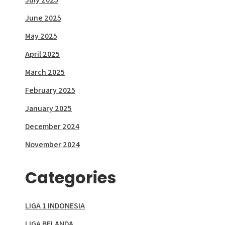
June 2025
May 2025
April 2025
March 2025
February 2025
January 2025
December 2024
November 2024
Categories
LIGA 1 INDONESIA
LIGA BELANDA