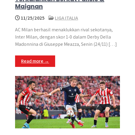
Maignan
11/25/2025
LIGA ITALIA
AC Milan berhasil menaklukkan rival sekotanya,
Inter Milan, dengan skor 1-0 dalam Derby Della
Madonnina di Giuseppe Meazza, Senin (24/11) […]
Read more →