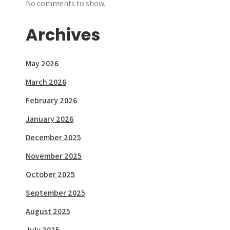
No comments to show.
Archives
May 2026
March 2026
February 2026
January 2026
December 2025
November 2025
October 2025
September 2025
August 2025
July 2025