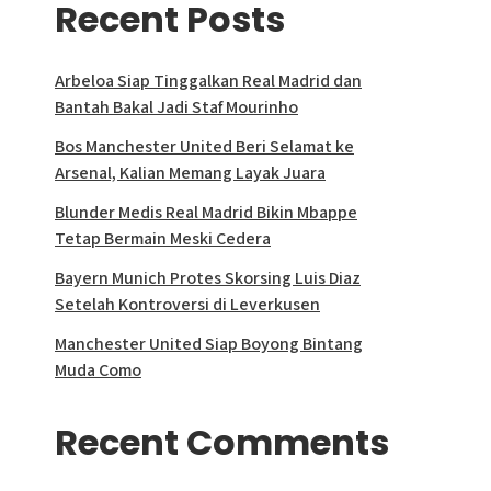
Recent Posts
Arbeloa Siap Tinggalkan Real Madrid dan
Bantah Bakal Jadi Staf Mourinho
Bos Manchester United Beri Selamat ke
Arsenal, Kalian Memang Layak Juara
Blunder Medis Real Madrid Bikin Mbappe
Tetap Bermain Meski Cedera
Bayern Munich Protes Skorsing Luis Diaz
Setelah Kontroversi di Leverkusen
Manchester United Siap Boyong Bintang
Muda Como
Recent Comments