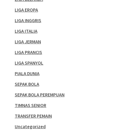
LIGA EROPA
LIGA INGGRIS
LIGA ITALIA
LIGA JERMAN
LIGA PRANCIS
LIGA SPANYOL
PIALA DUNIA
SEPAK BOLA
SEPAK BOLA PEREMPUAN
TIMNAS SENIOR
TRANSFER PEMAIN
Uncategorized