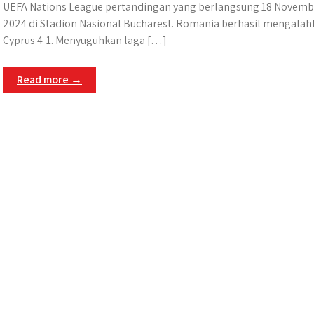
UEFA Nations League pertandingan yang berlangsung 18 Novemb
2024 di Stadion Nasional Bucharest. Romania berhasil mengala
Cyprus 4-1. Menyuguhkan laga […]
Read more →