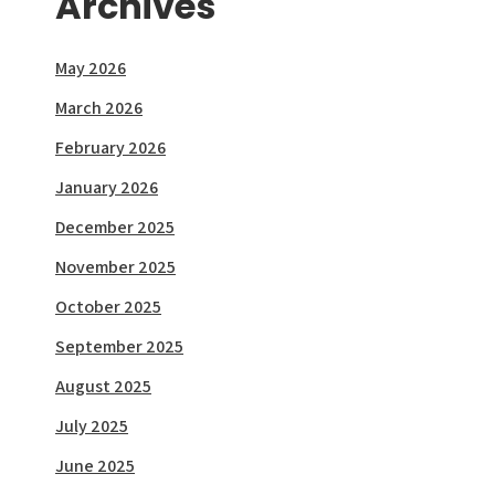
Archives
May 2026
March 2026
February 2026
January 2026
December 2025
November 2025
October 2025
September 2025
August 2025
July 2025
June 2025