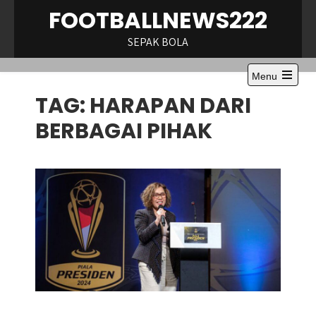
Skip
FOOTBALLNEWS222
to
content
SEPAK BOLA
Menu
Open
TAG:
HARAPAN DARI
the
main
menu
BERBAGAI PIHAK