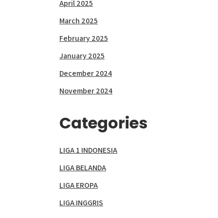
April 2025
March 2025
February 2025
January 2025
December 2024
November 2024
Categories
LIGA 1 INDONESIA
LIGA BELANDA
LIGA EROPA
LIGA INGGRIS