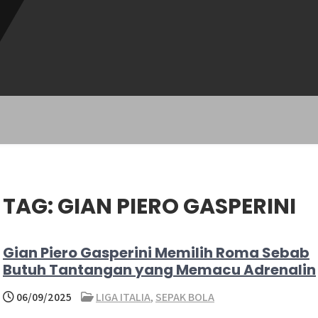
TAG:
GIAN PIERO GASPERINI
Gian Piero Gasperini Memilih Roma Sebab
Butuh Tantangan yang Memacu Adrenalin
06/09/2025
LIGA ITALIA
,
SEPAK BOLA