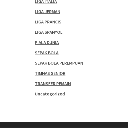
LIGA ITALIA
LIGA JERMAN
LIGA PRANCIS
LIGA SPANYOL
PIALA DUNIA
SEPAK BOLA
SEPAK BOLA PEREMPUAN
TIMNAS SENIOR
TRANSFER PEMAIN
Uncategorized