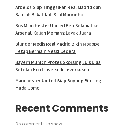
Arbeloa Siap Tinggalkan Real Madrid dan
Bantah Bakal Jadi Staf Mourinho
Bos Manchester United Beri Selamat ke
Arsenal, Kalian Memang Layak Juara
Blunder Medis Real Madrid Bikin Mbappe
Tetap Bermain Meski Cedera
Bayern Munich Protes Skorsing Luis Diaz
Setelah Kontroversi di Leverkusen
Manchester United Siap Boyong Bintang
Muda Como
Recent Comments
No comments to show.