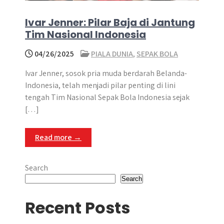
Ivar Jenner: Pilar Baja di Jantung
Tim Nasional Indonesia
04/26/2025
PIALA DUNIA
,
SEPAK BOLA
Ivar Jenner, sosok pria muda berdarah Belanda-
Indonesia, telah menjadi pilar penting di lini
tengah Tim Nasional Sepak Bola Indonesia sejak
[…]
Read more →
Search
Search
Recent Posts