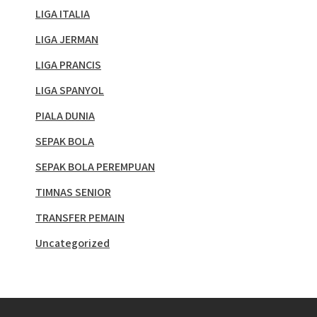
LIGA ITALIA
LIGA JERMAN
LIGA PRANCIS
LIGA SPANYOL
PIALA DUNIA
SEPAK BOLA
SEPAK BOLA PEREMPUAN
TIMNAS SENIOR
TRANSFER PEMAIN
Uncategorized