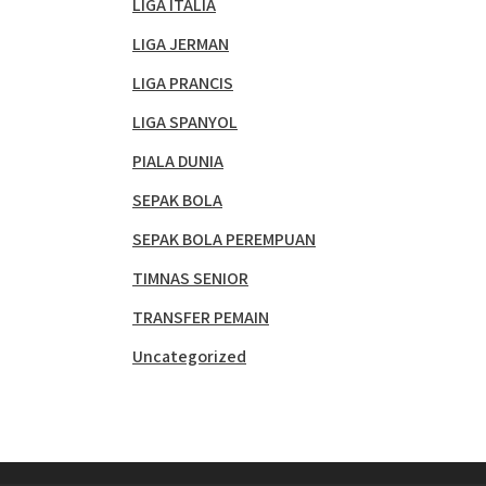
LIGA ITALIA
LIGA JERMAN
LIGA PRANCIS
LIGA SPANYOL
PIALA DUNIA
SEPAK BOLA
SEPAK BOLA PEREMPUAN
TIMNAS SENIOR
TRANSFER PEMAIN
Uncategorized