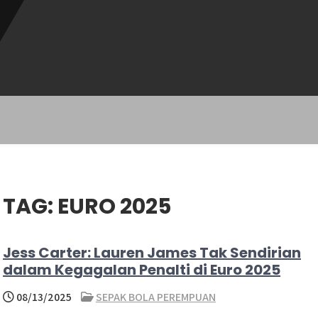
TAG:
EURO 2025
Jess Carter: Lauren James Tak Sendirian
dalam Kegagalan Penalti di Euro 2025
08/13/2025
SEPAK BOLA PEREMPUAN