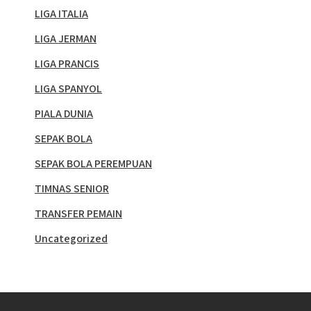
LIGA ITALIA
LIGA JERMAN
LIGA PRANCIS
LIGA SPANYOL
PIALA DUNIA
SEPAK BOLA
SEPAK BOLA PEREMPUAN
TIMNAS SENIOR
TRANSFER PEMAIN
Uncategorized