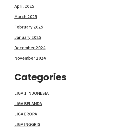
April 2025
March 2025
February 2025
January 2025
December 2024
November 2024
Categories
LIGA 1 INDONESIA
LIGA BELANDA
LIGA EROPA
LIGA INGGRIS