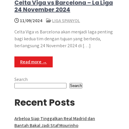
Celta Viga vs Barcelona – La Liga
24 November 2024
11/09/2024
LIGA SPANYOL
Celta Viga vs Barcelona akan menjadi laga penting
bagi kedua tim dengan tujuan yang berbeda,
berlangsung 24 November 2024 di […]
Read more →
Search
Search
Recent Posts
Arbeloa Siap Tinggalkan Real Madrid dan
Bantah Bakal Jadi Staf Mourinho