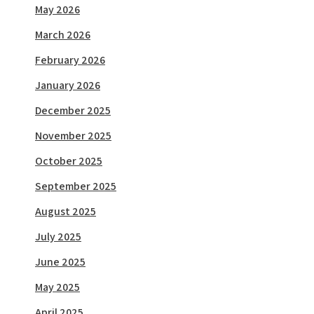
May 2026
March 2026
February 2026
January 2026
December 2025
November 2025
October 2025
September 2025
August 2025
July 2025
June 2025
May 2025
April 2025