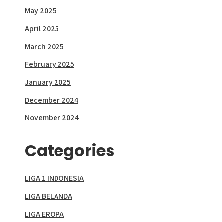
May 2025
April 2025
March 2025
February 2025
January 2025
December 2024
November 2024
Categories
LIGA 1 INDONESIA
LIGA BELANDA
LIGA EROPA