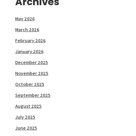
Archives
May 2026
March 2026
February 2026
January 2026
December 2025
November 2025
October 2025
September 2025
August 2025
July 2025
June 2025