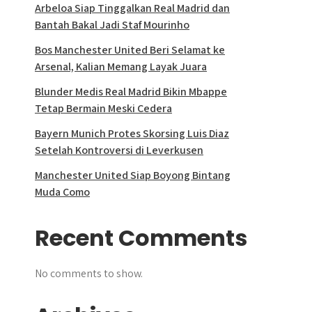
Arbeloa Siap Tinggalkan Real Madrid dan
Bantah Bakal Jadi Staf Mourinho
Bos Manchester United Beri Selamat ke
Arsenal, Kalian Memang Layak Juara
Blunder Medis Real Madrid Bikin Mbappe
Tetap Bermain Meski Cedera
Bayern Munich Protes Skorsing Luis Diaz
Setelah Kontroversi di Leverkusen
Manchester United Siap Boyong Bintang
Muda Como
Recent Comments
No comments to show.