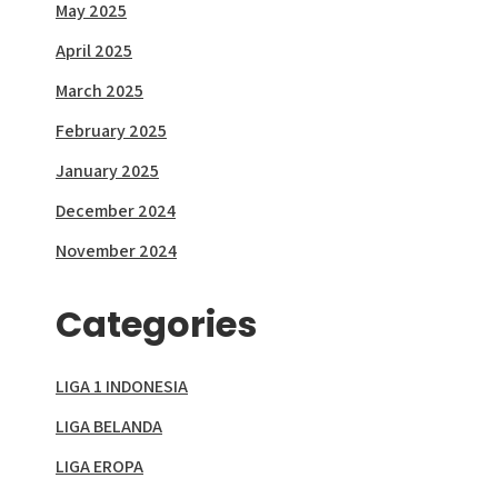
May 2025
April 2025
March 2025
February 2025
January 2025
December 2024
November 2024
Categories
LIGA 1 INDONESIA
LIGA BELANDA
LIGA EROPA