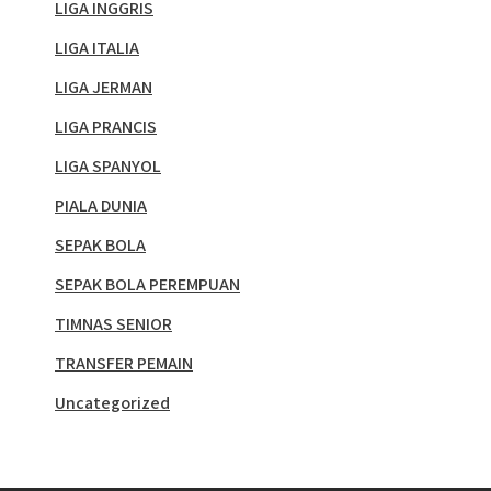
LIGA INGGRIS
LIGA ITALIA
LIGA JERMAN
LIGA PRANCIS
LIGA SPANYOL
PIALA DUNIA
SEPAK BOLA
SEPAK BOLA PEREMPUAN
TIMNAS SENIOR
TRANSFER PEMAIN
Uncategorized