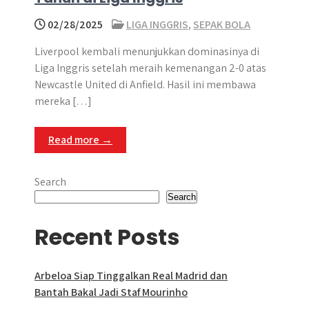
02/28/2025
LIGA INGGRIS
,
SEPAK BOLA
Liverpool kembali menunjukkan dominasinya di
Liga Inggris setelah meraih kemenangan 2-0 atas
Newcastle United di Anfield. Hasil ini membawa
mereka […]
Read more →
Search
Search
Recent Posts
Arbeloa Siap Tinggalkan Real Madrid dan
Bantah Bakal Jadi Staf Mourinho