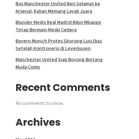
Bos Manchester United Beri Selamat ke
Arsenal, Kalian Memang Layak Juara
Blunder Medis Real Madrid Bikin Mbappe
Tetap Bermain Meski Cedera
Bayern Munich Protes Skorsing Luis Diaz
Setelah Kontroversi di Leverkusen
Manchester United Siap Boyong Bintang
Muda Como
Recent Comments
No comments to show.
Archives