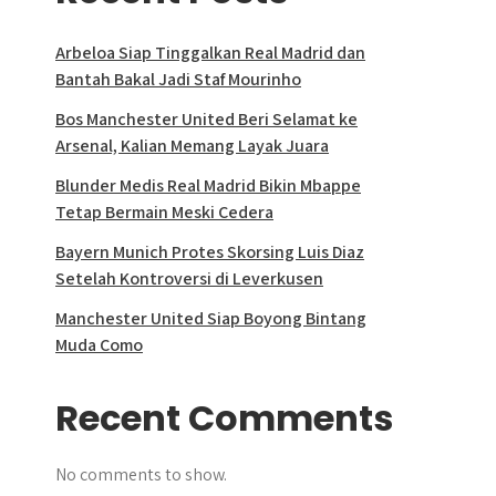
Arbeloa Siap Tinggalkan Real Madrid dan
Bantah Bakal Jadi Staf Mourinho
Bos Manchester United Beri Selamat ke
Arsenal, Kalian Memang Layak Juara
Blunder Medis Real Madrid Bikin Mbappe
Tetap Bermain Meski Cedera
Bayern Munich Protes Skorsing Luis Diaz
Setelah Kontroversi di Leverkusen
Manchester United Siap Boyong Bintang
Muda Como
Recent Comments
No comments to show.