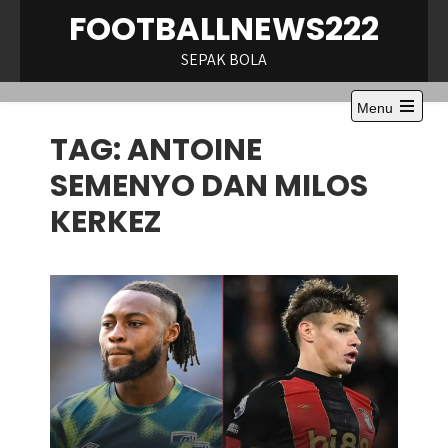
Skip
FOOTBALLNEWS222
to
content
SEPAK BOLA
Menu
Open
TAG:
ANTOINE
the
main
menu
SEMENYO DAN MILOS
KERKEZ