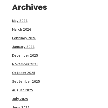
Archives
May 2026
March 2026
February 2026
January 2026
December 2025
November 2025
October 2025
September 2025
August 2025
July 2025
June 2025