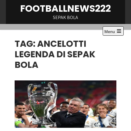
Skip
FOOTBALLNEWS222
to
content
SEPAK BOLA
Menu
Open
TAG:
ANCELOTTI
the
main
menu
LEGENDA DI SEPAK
BOLA