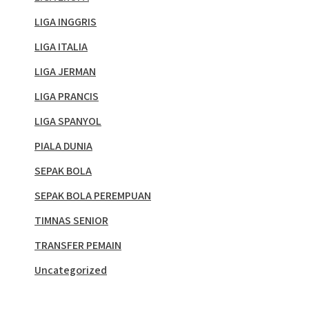
LIGA INGGRIS
LIGA ITALIA
LIGA JERMAN
LIGA PRANCIS
LIGA SPANYOL
PIALA DUNIA
SEPAK BOLA
SEPAK BOLA PEREMPUAN
TIMNAS SENIOR
TRANSFER PEMAIN
Uncategorized