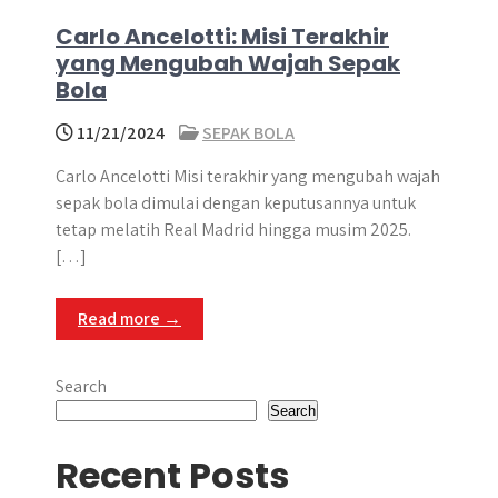
Carlo Ancelotti: Misi Terakhir
yang Mengubah Wajah Sepak
Bola
11/21/2024
SEPAK BOLA
Carlo Ancelotti Misi terakhir yang mengubah wajah
sepak bola dimulai dengan keputusannya untuk
tetap melatih Real Madrid hingga musim 2025.
[…]
Read more →
Search
Search
Recent Posts