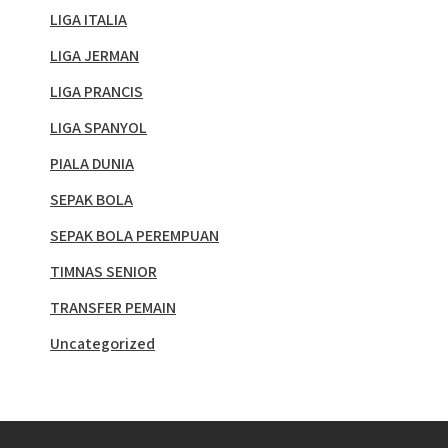
LIGA ITALIA
LIGA JERMAN
LIGA PRANCIS
LIGA SPANYOL
PIALA DUNIA
SEPAK BOLA
SEPAK BOLA PEREMPUAN
TIMNAS SENIOR
TRANSFER PEMAIN
Uncategorized