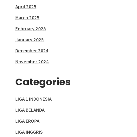
April 2025
March 2025
February 2025
January 2025
December 2024
November 2024
Categories
LIGA 1 INDONESIA
LIGA BELANDA
LIGA EROPA
LIGA INGGRIS