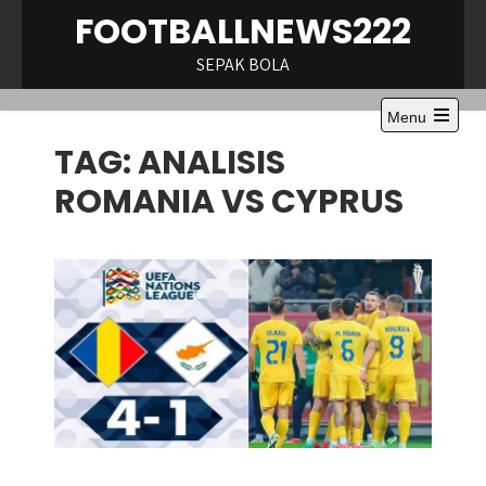
Skip
FOOTBALLNEWS222
to
content
SEPAK BOLA
Menu
Open
TAG:
ANALISIS
the
main
menu
ROMANIA VS CYPRUS