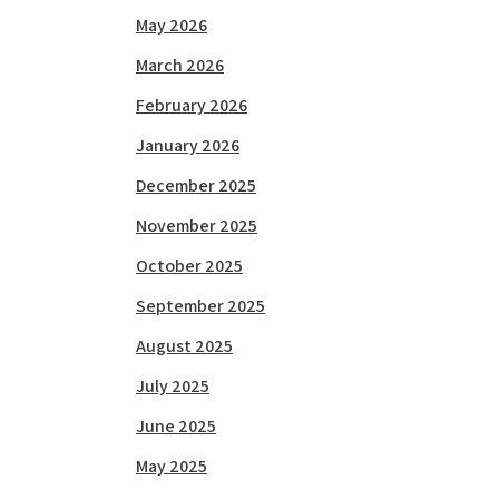
May 2026
March 2026
February 2026
January 2026
December 2025
November 2025
October 2025
September 2025
August 2025
July 2025
June 2025
May 2025