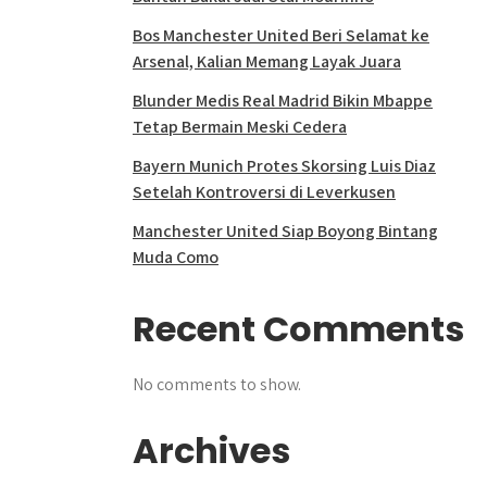
Bos Manchester United Beri Selamat ke
Arsenal, Kalian Memang Layak Juara
Blunder Medis Real Madrid Bikin Mbappe
Tetap Bermain Meski Cedera
Bayern Munich Protes Skorsing Luis Diaz
Setelah Kontroversi di Leverkusen
Manchester United Siap Boyong Bintang
Muda Como
Recent Comments
No comments to show.
Archives