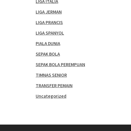
LIGA ITALIA
LIGA JERMAN
LIGA PRANCIS
LIGA SPANYOL
PIALA DUNIA
SEPAK BOLA
SEPAK BOLA PEREMPUAN
TIMNAS SENIOR
TRANSFER PEMAIN
Uncategorized