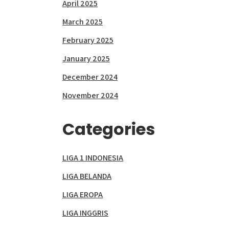
April 2025
March 2025
February 2025
January 2025
December 2024
November 2024
Categories
LIGA 1 INDONESIA
LIGA BELANDA
LIGA EROPA
LIGA INGGRIS