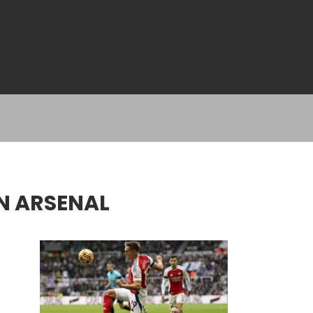
N ARSENAL