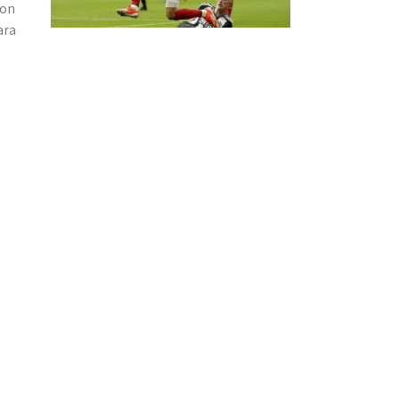
ion
ara