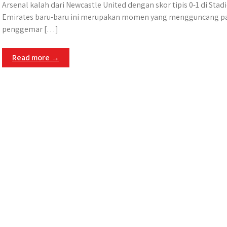
Arsenal kalah dari Newcastle United dengan skor tipis 0-1 di Stad
Emirates baru-baru ini merupakan momen yang mengguncang p
penggemar […]
Read more →