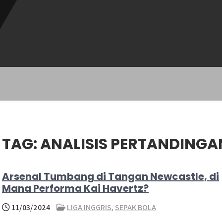
TAG:
ANALISIS PERTANDINGA
Arsenal Tumbang di Tangan Newcastle, di
Mana Performa Kai Havertz?
11/03/2024
LIGA INGGRIS
,
SEPAK BOLA