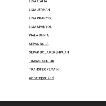
LIGA ITALIA
LIGA JERMAN
LIGA PRANCIS
LIGA SPANYOL
PIALA DUNIA
SEPAK BOLA
SEPAK BOLA PEREMPUAN
TIMNAS SENIOR
TRANSFER PEMAIN
Uncategorized