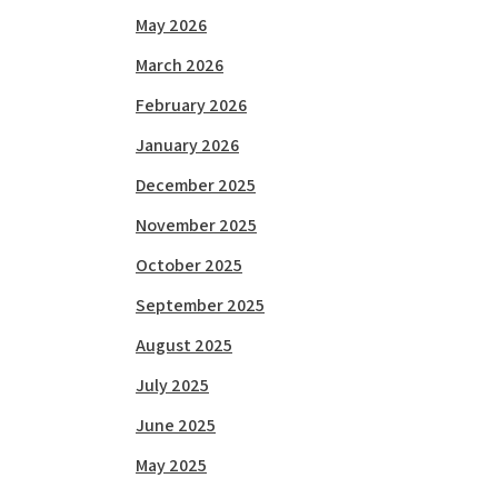
May 2026
March 2026
February 2026
January 2026
December 2025
November 2025
October 2025
September 2025
August 2025
July 2025
June 2025
May 2025