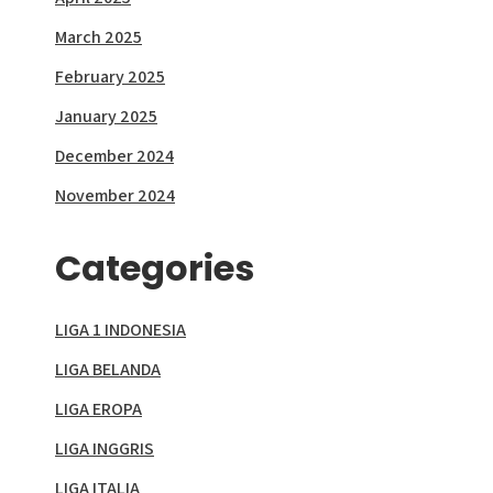
March 2025
February 2025
January 2025
December 2024
November 2024
Categories
LIGA 1 INDONESIA
LIGA BELANDA
LIGA EROPA
LIGA INGGRIS
LIGA ITALIA