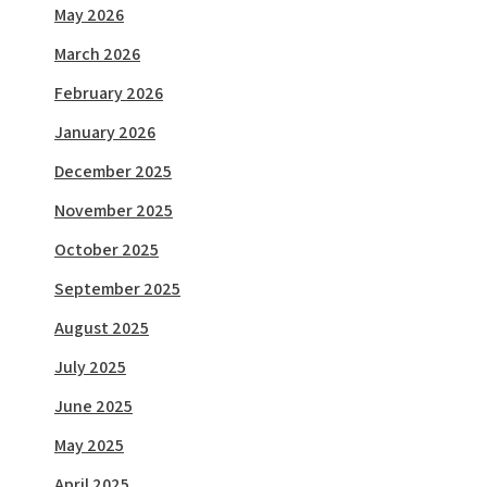
May 2026
March 2026
February 2026
January 2026
December 2025
November 2025
October 2025
September 2025
August 2025
July 2025
June 2025
May 2025
April 2025