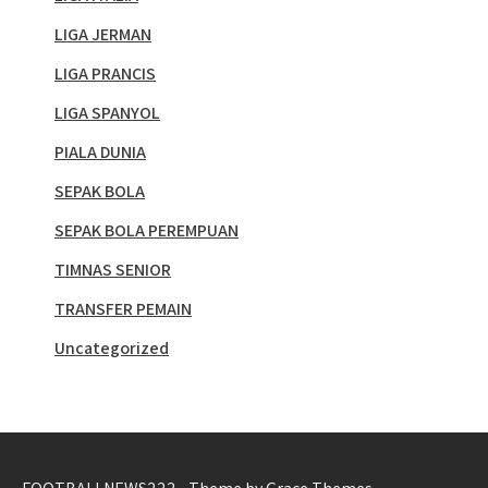
LIGA JERMAN
LIGA PRANCIS
LIGA SPANYOL
PIALA DUNIA
SEPAK BOLA
SEPAK BOLA PEREMPUAN
TIMNAS SENIOR
TRANSFER PEMAIN
Uncategorized