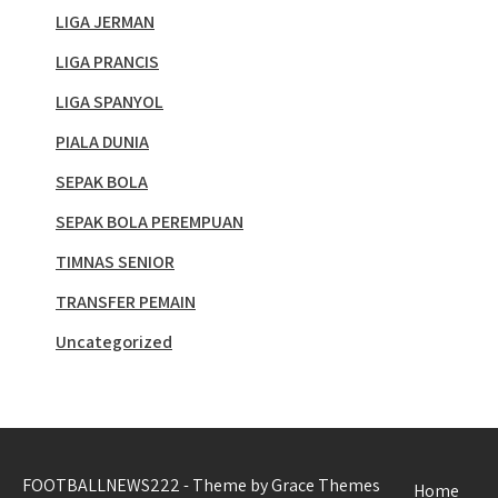
LIGA JERMAN
LIGA PRANCIS
LIGA SPANYOL
PIALA DUNIA
SEPAK BOLA
SEPAK BOLA PEREMPUAN
TIMNAS SENIOR
TRANSFER PEMAIN
Uncategorized
FOOTBALLNEWS222 - Theme by Grace Themes
Home