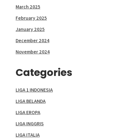
March 2025
February 2025
January 2025
December 2024
November 2024
Categories
LIGA 1 INDONESIA
LIGA BELANDA
LIGA EROPA
LIGA INGGRIS
LIGA ITALIA