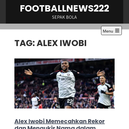
Skip
FOOTBALLNEWS222
to
content
SEPAK BOLA
Menu
Open
TAG:
ALEX IWOBI
the
main
menu
Alex Iwobi Memecahkan Rekor
dan Mengukir Nama dalam