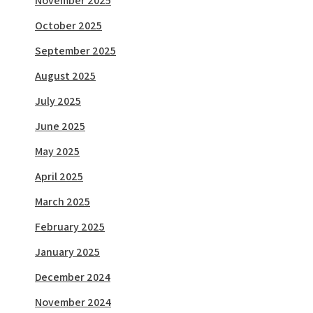
November 2025
October 2025
September 2025
August 2025
July 2025
June 2025
May 2025
April 2025
March 2025
February 2025
January 2025
December 2024
November 2024