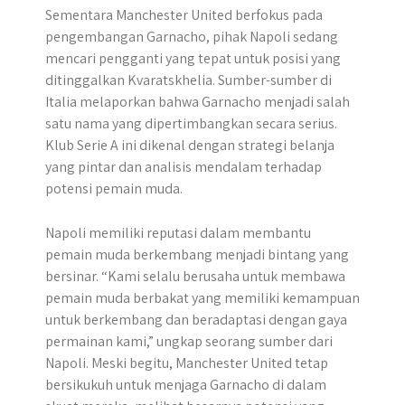
Sementara Manchester United berfokus pada
pengembangan Garnacho, pihak Napoli sedang
mencari pengganti yang tepat untuk posisi yang
ditinggalkan Kvaratskhelia. Sumber-sumber di
Italia melaporkan bahwa Garnacho menjadi salah
satu nama yang dipertimbangkan secara serius.
Klub Serie A ini dikenal dengan strategi belanja
yang pintar dan analisis mendalam terhadap
potensi pemain muda.
Napoli memiliki reputasi dalam membantu
pemain muda berkembang menjadi bintang yang
bersinar. “Kami selalu berusaha untuk membawa
pemain muda berbakat yang memiliki kemampuan
untuk berkembang dan beradaptasi dengan gaya
permainan kami,” ungkap seorang sumber dari
Napoli. Meski begitu, Manchester United tetap
bersikukuh untuk menjaga Garnacho di dalam