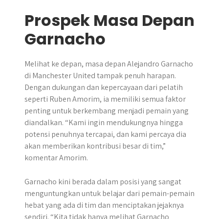
Prospek Masa Depan
Garnacho
Melihat ke depan, masa depan Alejandro Garnacho
di Manchester United tampak penuh harapan.
Dengan dukungan dan kepercayaan dari pelatih
seperti Ruben Amorim, ia memiliki semua faktor
penting untuk berkembang menjadi pemain yang
diandalkan. “Kami ingin mendukungnya hingga
potensi penuhnya tercapai, dan kami percaya dia
akan memberikan kontribusi besar di tim,”
komentar Amorim.
Garnacho kini berada dalam posisi yang sangat
menguntungkan untuk belajar dari pemain-pemain
hebat yang ada di tim dan menciptakan jejaknya
sendiri. “Kita tidak hanya melihat Garnacho