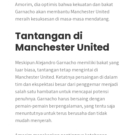
Amorim, dia optimis bahwa kekuatan dan bakat
Garnacho akan membantu Manchester United
meraih kesuksesan di masa-masa mendatang.
Tantangan di
Manchester United
Meskipun Alejandro Garnacho memiliki bakat yang
luar biasa, tantangan tetap mengintai di
Manchester United. Ketatnya persaingan di dalam
tim dan ekspektasi besar dari penggemar menjadi
salah satu hambatan untuk mencapai potensi
penuhnya. Garnacho harus bersaing dengan
pemain-pemain berpengalaman, yang tentu saja
menuntutnya untuk terus berusaha dan tidak
mudah menyerah.