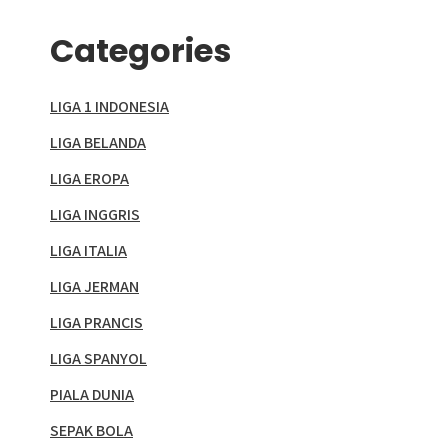
Categories
LIGA 1 INDONESIA
LIGA BELANDA
LIGA EROPA
LIGA INGGRIS
LIGA ITALIA
LIGA JERMAN
LIGA PRANCIS
LIGA SPANYOL
PIALA DUNIA
SEPAK BOLA