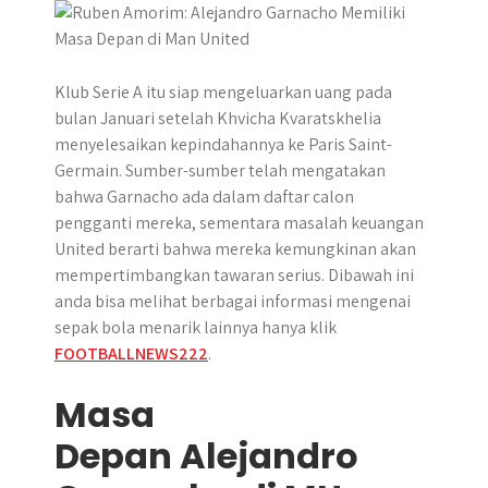
Klub Serie A itu siap mengeluarkan uang pada
bulan Januari setelah Khvicha Kvaratskhelia
menyelesaikan kepindahannya ke Paris Saint-
Germain. Sumber-sumber telah mengatakan
bahwa Garnacho ada dalam daftar calon
pengganti mereka, sementara masalah keuangan
United berarti bahwa mereka kemungkinan akan
mempertimbangkan tawaran serius. Dibawah ini
anda bisa melihat berbagai informasi mengenai
sepak bola menarik lainnya hanya klik
FOOTBALLNEWS222
.
Masa
Depan Alejandro