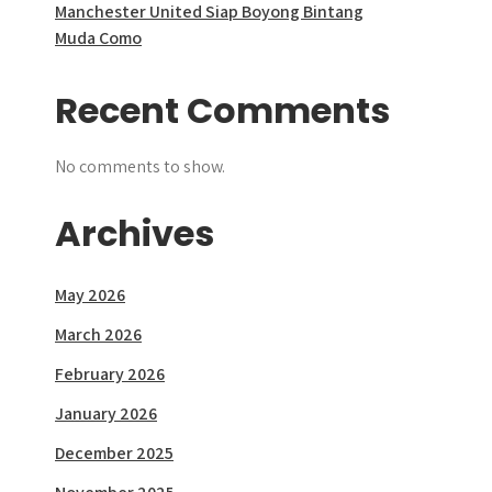
Manchester United Siap Boyong Bintang
Muda Como
Recent Comments
No comments to show.
Archives
May 2026
March 2026
February 2026
January 2026
December 2025