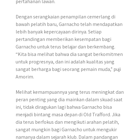
pertahanan lawan.
Dengan serangkaian penampilan cemerlang di
bawah pelatih baru, Garnacho telah mendapatkan
lebih banyak kepercayaan dirinya. Setiap
pertandingan memberikan kesempatan bagi
Garnacho untuk terus belajar dan berkembang.
“Kita bisa melihat bahwa dia sangat berkomitmen
untuk progresnya, dan ini adalah kualitas yang
sangat berharga bagi seorang pemain muda,” puji
Amorim.
Melihat kemampuannya yang terus meningkat dan
peran penting yang dia mainkan dalam skuad saat
ini, tidak diragukan lagi bahwa Garnacho bisa
menjadi bintang masa depan di Old Trafford. Jika
dia terus berfokus dan mengikuti arahan pelatih,
sangat mungkin bagi Garnacho untuk mengukir
namanya dalam sejarah klub. Dalam pandangan