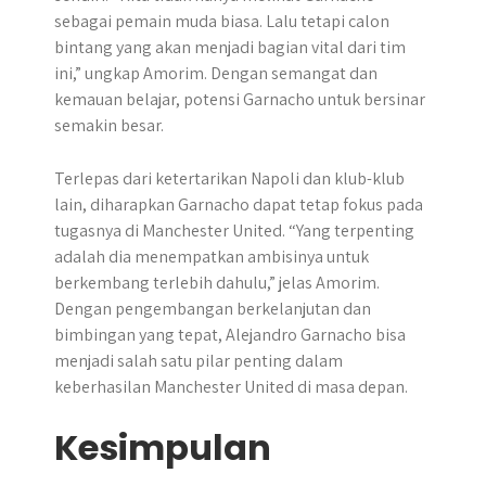
sebagai pemain muda biasa. Lalu tetapi calon
bintang yang akan menjadi bagian vital dari tim
ini,” ungkap Amorim. Dengan semangat dan
kemauan belajar, potensi Garnacho untuk bersinar
semakin besar.
Terlepas dari ketertarikan Napoli dan klub-klub
lain, diharapkan Garnacho dapat tetap fokus pada
tugasnya di Manchester United. “Yang terpenting
adalah dia menempatkan ambisinya untuk
berkembang terlebih dahulu,” jelas Amorim.
Dengan pengembangan berkelanjutan dan
bimbingan yang tepat, Alejandro Garnacho bisa
menjadi salah satu pilar penting dalam
keberhasilan Manchester United di masa depan.
Kesimpulan