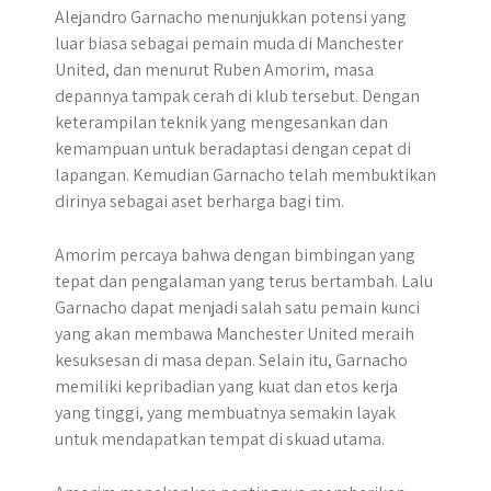
Alejandro Garnacho menunjukkan potensi yang
luar biasa sebagai pemain muda di Manchester
United, dan menurut Ruben Amorim, masa
depannya tampak cerah di klub tersebut. Dengan
keterampilan teknik yang mengesankan dan
kemampuan untuk beradaptasi dengan cepat di
lapangan. Kemudian Garnacho telah membuktikan
dirinya sebagai aset berharga bagi tim.
Amorim percaya bahwa dengan bimbingan yang
tepat dan pengalaman yang terus bertambah. Lalu
Garnacho dapat menjadi salah satu pemain kunci
yang akan membawa Manchester United meraih
kesuksesan di masa depan. Selain itu, Garnacho
memiliki kepribadian yang kuat dan etos kerja
yang tinggi, yang membuatnya semakin layak
untuk mendapatkan tempat di skuad utama.