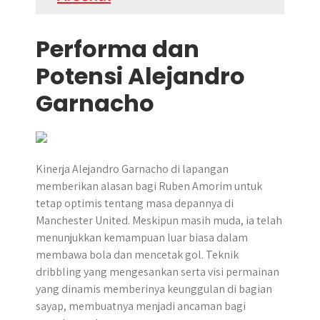
Performa dan
Potensi Alejandro
Garnacho
Kinerja Alejandro Garnacho di lapangan
memberikan alasan bagi Ruben Amorim untuk
tetap optimis tentang masa depannya di
Manchester United. Meskipun masih muda, ia telah
menunjukkan kemampuan luar biasa dalam
membawa bola dan mencetak gol. Teknik
dribbling yang mengesankan serta visi permainan
yang dinamis memberinya keunggulan di bagian
sayap, membuatnya menjadi ancaman bagi