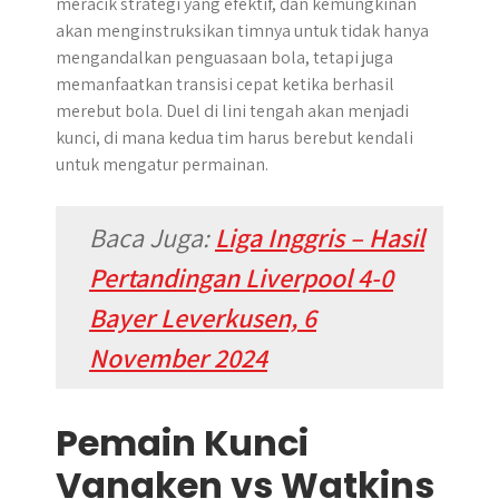
meracik strategi yang efektif, dan kemungkinan
akan menginstruksikan timnya untuk tidak hanya
mengandalkan penguasaan bola, tetapi juga
memanfaatkan transisi cepat ketika berhasil
merebut bola. Duel di lini tengah akan menjadi
kunci, di mana kedua tim harus berebut kendali
untuk mengatur permainan.
Baca Juga:
Liga Inggris – Hasil
Pertandingan Liverpool 4-0
Bayer Leverkusen, 6
November 2024
Pemain Kunci
Vanaken vs Watkins