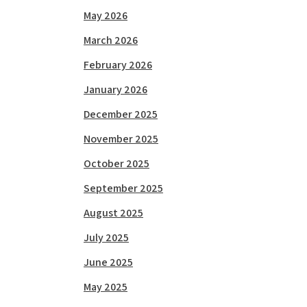
May 2026
March 2026
February 2026
January 2026
December 2025
November 2025
October 2025
September 2025
August 2025
July 2025
June 2025
May 2025