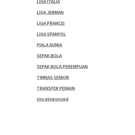
LIGA ITALIA
LIGA JERMAN
LIGA PRANCIS
LIGA SPANYOL
PIALA DUNIA
SEPAK BOLA
SEPAK BOLA PEREMPUAN
TIMNAS SENIOR
TRANSFER PEMAIN
Uncategorized