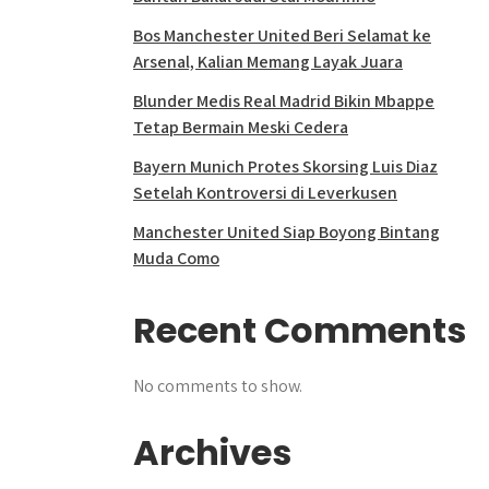
Bos Manchester United Beri Selamat ke
Arsenal, Kalian Memang Layak Juara
Blunder Medis Real Madrid Bikin Mbappe
Tetap Bermain Meski Cedera
Bayern Munich Protes Skorsing Luis Diaz
Setelah Kontroversi di Leverkusen
Manchester United Siap Boyong Bintang
Muda Como
Recent Comments
No comments to show.
Archives