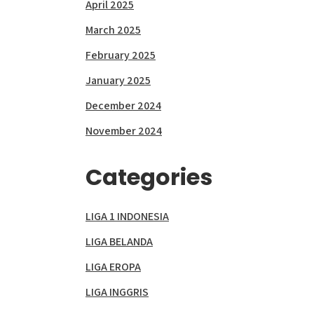
April 2025
March 2025
February 2025
January 2025
December 2024
November 2024
Categories
LIGA 1 INDONESIA
LIGA BELANDA
LIGA EROPA
LIGA INGGRIS