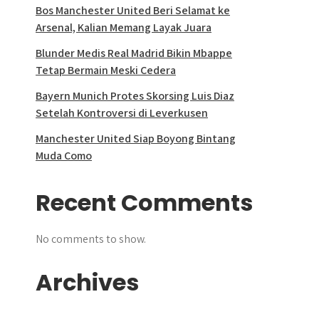
Bos Manchester United Beri Selamat ke
Arsenal, Kalian Memang Layak Juara
Blunder Medis Real Madrid Bikin Mbappe
Tetap Bermain Meski Cedera
Bayern Munich Protes Skorsing Luis Diaz
Setelah Kontroversi di Leverkusen
Manchester United Siap Boyong Bintang
Muda Como
Recent Comments
No comments to show.
Archives