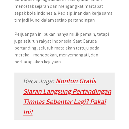
mencetak sejarah dan mengangkat martabat
sepak bola Indonesia. Kedisiplinan dan kerja sama
tim jadi kunci dalam setiap pertandingan.
Perjuangan ini bukan hanya milik pemain, tetapi
juga seluruh rakyat Indonesia. Saat Garuda
bertanding, seluruh mata akan tertuju pada
mereka—mendoakan, menyemangati, dan
berharap akan kejayaan.
Baca Juga:
Nonton Gratis
Siaran Langsung Pertandingan
Timnas Sebentar Lagi? Pakai
Ini!