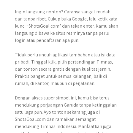
Ingin langsung nonton? Caranya sangat mudah
dan tanpa ribet. Cukup buka Google, lalu ketik kata
kunci “ShotsGoal.com” dan tekan enter. Kamu akan
langsung dibawa ke situs resminya tanpa perlu
login atau pendaftaran apa pun.
Tidak perlu unduh aplikasi tambahan atau isi data
pribadi. Tinggal klik, pilih pertandingan Timnas,
dan tonton secara gratis dengan kualitas jernih.
Praktis banget untuk semua kalangan, baik di
rumah, di kantor, maupun di perjalanan.
Dengan akses super simpel ini, kamu bisa terus
mendukung perjuangan Garuda tanpa ketinggalan
satu laga pun. Ayo tonton sekarang juga di
ShotsGoal.com dan ramaikan semangat
mendukung Timnas Indonesia. Manfaatkan juga