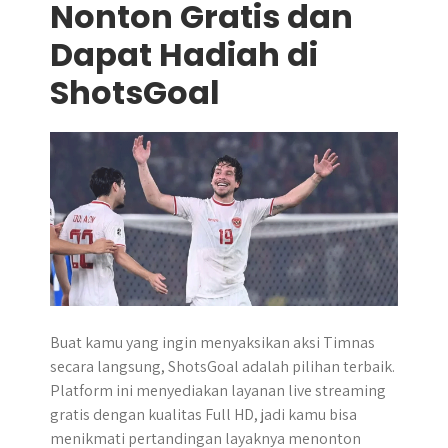
Nonton Gratis dan
Dapat Hadiah di
ShotsGoal
Buat kamu yang ingin menyaksikan aksi Timnas
secara langsung, ShotsGoal adalah pilihan terbaik.
Platform ini menyediakan layanan live streaming
gratis dengan kualitas Full HD, jadi kamu bisa
menikmati pertandingan layaknya menonton