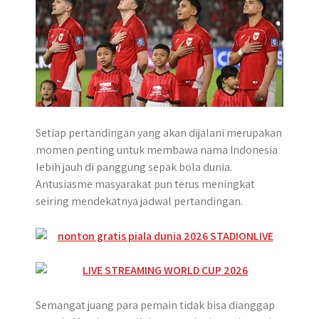
Setiap pertandingan yang akan dijalani merupakan
momen penting untuk membawa nama Indonesia
lebih jauh di panggung sepak bola dunia.
Antusiasme masyarakat pun terus meningkat
seiring mendekatnya jadwal pertandingan.
Semangat juang para pemain tidak bisa dianggap