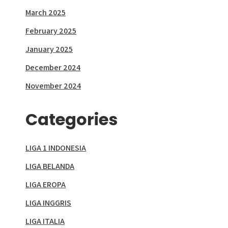
March 2025
February 2025
January 2025
December 2024
November 2024
Categories
LIGA 1 INDONESIA
LIGA BELANDA
LIGA EROPA
LIGA INGGRIS
LIGA ITALIA