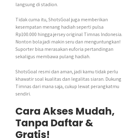
langsung di stadion.
Tidak cuma itu, ShotsGoal juga memberikan
kesempatan menang hadiah seperti pulsa
Rp100.000 hingga jersey original Timnas Indonesia.
Nonton bola jadi makin seru dan menguntungkan!
Suporter bisa merasakan euforia pertandingan
sekaligus membawa pulang hadiah.
ShotsGoal resmi dan aman, jadi kamu tidak perlu
khawatir soal kualitas dan legalitas siaran. Dukung
Timnas dari mana saja, cukup lewat perangkatmu
sendiri.
Cara Akses Mudah,
Tanpa Daftar &
Gratis!