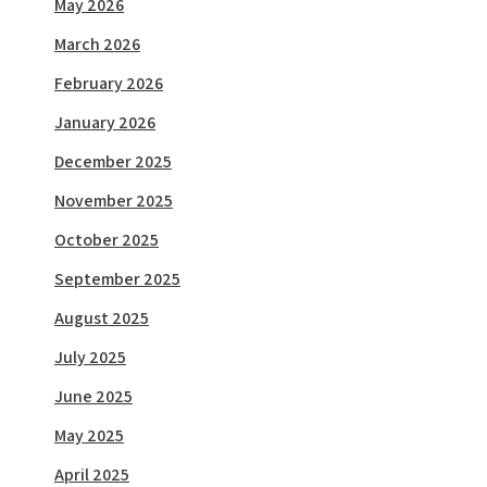
May 2026
March 2026
February 2026
January 2026
December 2025
November 2025
October 2025
September 2025
August 2025
July 2025
June 2025
May 2025
April 2025