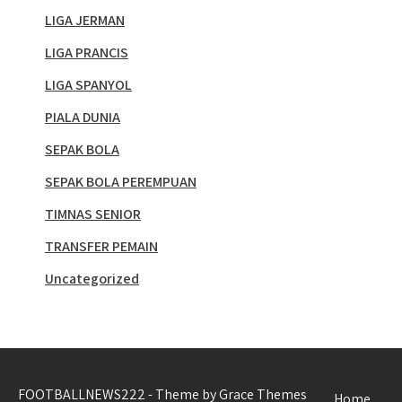
LIGA JERMAN
LIGA PRANCIS
LIGA SPANYOL
PIALA DUNIA
SEPAK BOLA
SEPAK BOLA PEREMPUAN
TIMNAS SENIOR
TRANSFER PEMAIN
Uncategorized
FOOTBALLNEWS222 - Theme by Grace Themes
Home