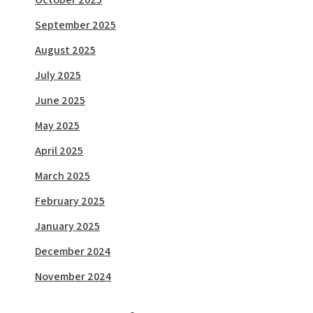
September 2025
August 2025
July 2025
June 2025
May 2025
April 2025
March 2025
February 2025
January 2025
December 2024
November 2024