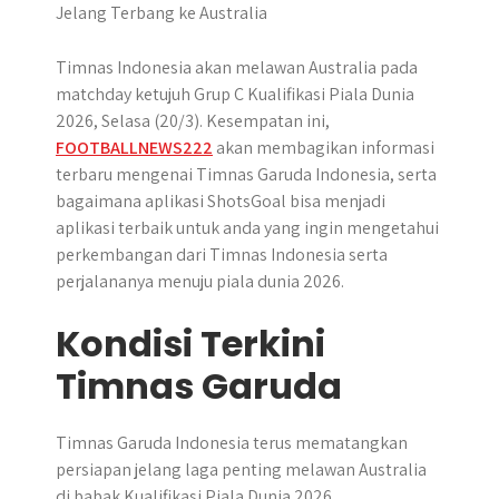
Timnas Indonesia akan melawan Australia pada
matchday ketujuh Grup C Kualifikasi Piala Dunia
2026, Selasa (20/3). Kesempatan ini,
FOOTBALLNEWS222
akan membagikan informasi
terbaru mengenai Timnas Garuda Indonesia, serta
bagaimana aplikasi ShotsGoal bisa menjadi
aplikasi terbaik untuk anda yang ingin mengetahui
perkembangan dari Timnas Indonesia serta
perjalananya menuju piala dunia 2026.
Kondisi Terkini
Timnas Garuda
Timnas Garuda Indonesia terus mematangkan
persiapan jelang laga penting melawan Australia
di babak Kualifikasi Piala Dunia 2026.