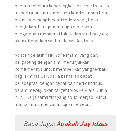
pemain sebelum keberangkatan ke Australia. Hal
ini bertujuan untuk menjaga kondisi tubuh tetap
prima dan menghindari cedera yang tidak
diinginkan. Para pemain juga diberikan
pengarahan mengenai taktik dan strategi yang
akan diterapkan saat melawan Australia.
Asisten pelatih fisik, Sofie Imam, yang baru
bergabung dengan tim, menunjukkan
komitmennya untuk memberikan yang terbaik
bagi Timnas Garuda. Ia berharap dapat
beradaptasi dengan cepat dan berkontribusi
dalam mewujudkan target lolos ke Piala Dunia
2026. Kerja sama tim yang solid menjadi kunci
utama untuk mencapai tujuan tersebut.
Baca Juga:
Apakah Jay Idzes