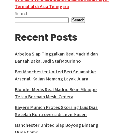
Termahal di Asia Tenggara
Search
Search
Recent Posts
Arbeloa Siap Tinggalkan Real Madrid dan
Bantah Bakal Jadi Staf Mourinho
Bos Manchester United Beri Selamat ke
Arsenal, Kalian Memang Layak Juara
Blunder Medis Real Madrid Bikin Mbappe
Tetap Bermain Meski Cedera
Bayern Munich Protes Skorsing Luis Diaz
Setelah Kontroversi di Leverkusen
Manchester United Siap Boyong Bintang
Muda Como