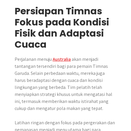
Persiapan Timnas
Fokus pada Kondisi
Fisik dan Adaptasi
Cuaca
Perjalanan menuju
Australia
akan menjadi
tantangan tersendiri bagi para pemain Timnas
Garuda. Selain perbedaan waktu, mereka juga
harus beradaptasi dengan cuaca dan kondisi
lingkungan yang berbeda. Tim pelatih telah
menyiapkan strategi khusus untuk mengatasi hal
ini, termasuk memberikan waktu istirahat yang
cukup dan mengatur pola makan yang tepat.
Latihan ringan dengan fokus pada pergerakan dan
pemanasan menjadi menu utama bagi para