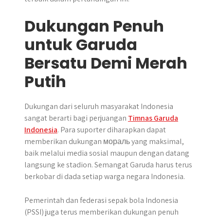
Dukungan Penuh
untuk Garuda
Bersatu Demi Merah
Putih
Dukungan dari seluruh masyarakat Indonesia
sangat berarti bagi perjuangan
Timnas Garuda
Indonesia
. Para suporter diharapkan dapat
memberikan dukungan мораль yang maksimal,
baik melalui media sosial maupun dengan datang
langsung ke stadion. Semangat Garuda harus terus
berkobar di dada setiap warga negara Indonesia.
Pemerintah dan federasi sepak bola Indonesia
(PSSI) juga terus memberikan dukungan penuh