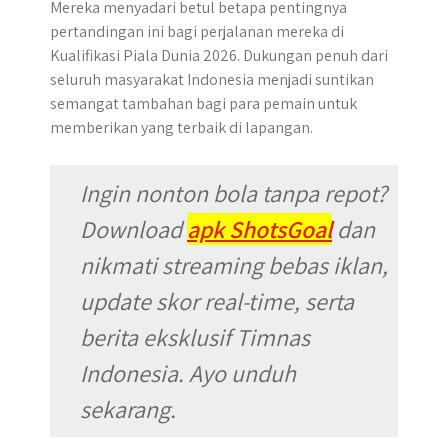
Mereka menyadari betul betapa pentingnya
pertandingan ini bagi perjalanan mereka di
Kualifikasi Piala Dunia 2026. Dukungan penuh dari
seluruh masyarakat Indonesia menjadi suntikan
semangat tambahan bagi para pemain untuk
memberikan yang terbaik di lapangan.
Ingin nonton bola tanpa repot?
Download
apk ShotsGoal
dan
nikmati streaming bebas iklan,
update skor real-time, serta
berita eksklusif Timnas
Indonesia. Ayo unduh
sekarang.