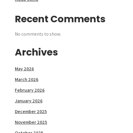
Recent Comments
No comments to show.
Archives
May 2026
March 2026
February 2026
January 2026
December 2025
November 2025
October 2025