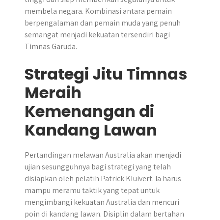
membela negara. Kombinasi antara pemain
berpengalaman dan pemain muda yang penuh
semangat menjadi kekuatan tersendiri bagi
Timnas Garuda.
Strategi Jitu Timnas
Meraih
Kemenangan di
Kandang Lawan
Pertandingan melawan Australia akan menjadi
ujian sesungguhnya bagi strategi yang telah
disiapkan oleh pelatih Patrick Kluivert. Ia harus
mampu meramu taktik yang tepat untuk
mengimbangi kekuatan Australia dan mencuri
poin di kandang lawan. Disiplin dalam bertahan