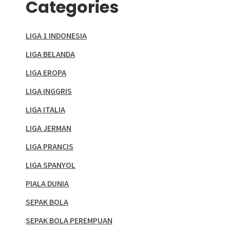
Categories
LIGA 1 INDONESIA
LIGA BELANDA
LIGA EROPA
LIGA INGGRIS
LIGA ITALIA
LIGA JERMAN
LIGA PRANCIS
LIGA SPANYOL
PIALA DUNIA
SEPAK BOLA
SEPAK BOLA PEREMPUAN