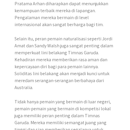
Pratama Arhan diharapkan dapat menunjukkan
kemampuan terbaik mereka di lapangan.
Pengalaman mereka bermain di level
internasional akan sangat berharga bagi tim.
Selain itu, peran pemain naturalisasi seperti Jordi
Amat dan Sandy Walsh juga sangat penting dalam
memperkuat lini belakang Timnas Garuda.
Kehadiran mereka memberikan rasa aman dan
kepercayaan diri bagi para pemain lainnya.
Soliditas lini belakang akan menjadi kunci untuk
meredam serangan-serangan berbahaya dari
Australia.
Tidak hanya pemain yang bermain di luar negeri,
pemain-pemain yang bermain di kompetisi lokal
juga memiliki peran penting dalam Timnas
Garuda. Mereka memiliki semangat juang yang
tinggi dan siap memberikan segalanya untuk