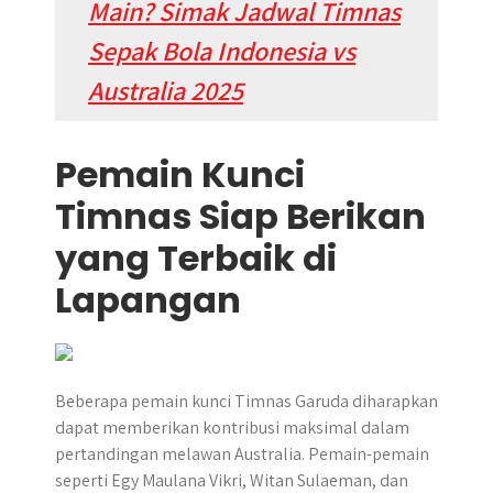
Main? Simak Jadwal Timnas
Sepak Bola Indonesia vs
Australia 2025
Pemain Kunci
Timnas Siap Berikan
yang Terbaik di
Lapangan
Beberapa pemain kunci Timnas Garuda diharapkan
dapat memberikan kontribusi maksimal dalam
pertandingan melawan Australia. Pemain-pemain
seperti Egy Maulana Vikri, Witan Sulaeman, dan