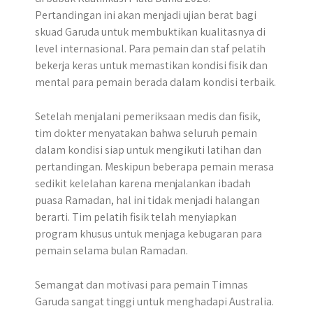
Pertandingan ini akan menjadi ujian berat bagi
skuad Garuda untuk membuktikan kualitasnya di
level internasional. Para pemain dan staf pelatih
bekerja keras untuk memastikan kondisi fisik dan
mental para pemain berada dalam kondisi terbaik.
Setelah menjalani pemeriksaan medis dan fisik,
tim dokter menyatakan bahwa seluruh pemain
dalam kondisi siap untuk mengikuti latihan dan
pertandingan. Meskipun beberapa pemain merasa
sedikit kelelahan karena menjalankan ibadah
puasa Ramadan, hal ini tidak menjadi halangan
berarti. Tim pelatih fisik telah menyiapkan
program khusus untuk menjaga kebugaran para
pemain selama bulan Ramadan.
Semangat dan motivasi para pemain Timnas
Garuda sangat tinggi untuk menghadapi Australia.