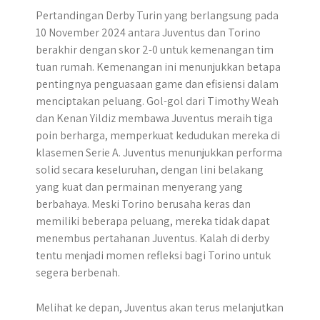
Pertandingan Derby Turin yang berlangsung pada
10 November 2024 antara Juventus dan Torino
berakhir dengan skor 2-0 untuk kemenangan tim
tuan rumah. Kemenangan ini menunjukkan betapa
pentingnya penguasaan game dan efisiensi dalam
menciptakan peluang. Gol-gol dari Timothy Weah
dan Kenan Yildiz membawa Juventus meraih tiga
poin berharga, memperkuat kedudukan mereka di
klasemen Serie A. Juventus menunjukkan performa
solid secara keseluruhan, dengan lini belakang
yang kuat dan permainan menyerang yang
berbahaya. Meski Torino berusaha keras dan
memiliki beberapa peluang, mereka tidak dapat
menembus pertahanan Juventus. Kalah di derby
tentu menjadi momen refleksi bagi Torino untuk
segera berbenah.
Melihat ke depan, Juventus akan terus melanjutkan