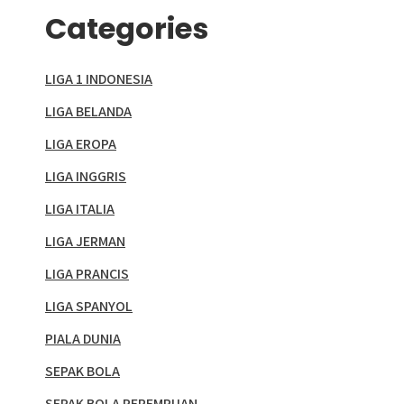
Categories
LIGA 1 INDONESIA
LIGA BELANDA
LIGA EROPA
LIGA INGGRIS
LIGA ITALIA
LIGA JERMAN
LIGA PRANCIS
LIGA SPANYOL
PIALA DUNIA
SEPAK BOLA
SEPAK BOLA PEREMPUAN