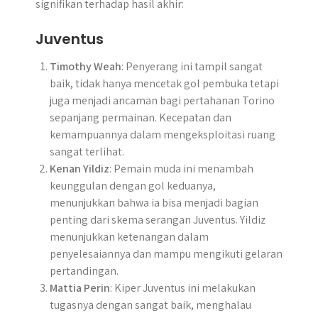
signifikan terhadap hasil akhir:
Juventus
Timothy Weah
: Penyerang ini tampil sangat
baik, tidak hanya mencetak gol pembuka tetapi
juga menjadi ancaman bagi pertahanan Torino
sepanjang permainan. Kecepatan dan
kemampuannya dalam mengeksploitasi ruang
sangat terlihat.
Kenan Yildiz
: Pemain muda ini menambah
keunggulan dengan gol keduanya,
menunjukkan bahwa ia bisa menjadi bagian
penting dari skema serangan Juventus. Yildiz
menunjukkan ketenangan dalam
penyelesaiannya dan mampu mengikuti gelaran
pertandingan.
Mattia Perin
: Kiper Juventus ini melakukan
tugasnya dengan sangat baik, menghalau