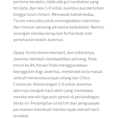
pertama berakhir, tidak ada gol tambahan yang
tercipta, dan skor 1-0 untuk Juventus pun bertahan
hingga turun minum. Memasuki babak kedua,
Torino mencoba untuk meningkatkan intensitas
dan mencari peluang penyama kedudukan. Namun,
serangan mereka kerap kali terhambat oleh
pertahanan kokoh Juventus.
Upaya Torino belum berhasil, dan sebaliknya,
Juventus kembali mendapatkan peluang. Pada
menit ke-84, Kenan Yildiz menggandakan
keunggulan bagi Juventus, menanduk bola masuk
setelah menerima umpan silang dari Chico
Conceicao. Kemenangan 2-0 untuk Juventus
akhirnya menjadi hasil akhir yang membawa
mereka meraih tiga poin penuh di pertandingan
derby ini. Penampilan solid tim dan penguasaan
permainan membuat mereka layak meraih hasil
tersebut.