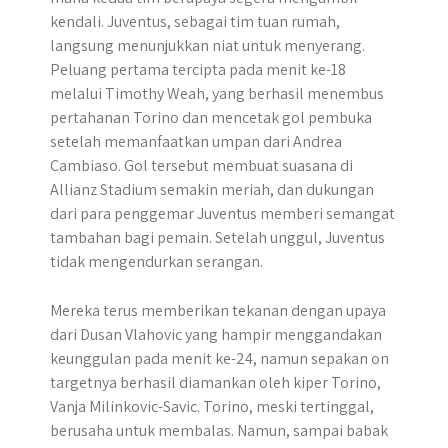
kendali. Juventus, sebagai tim tuan rumah,
langsung menunjukkan niat untuk menyerang.
Peluang pertama tercipta pada menit ke-18
melalui Timothy Weah, yang berhasil menembus
pertahanan Torino dan mencetak gol pembuka
setelah memanfaatkan umpan dari Andrea
Cambiaso. Gol tersebut membuat suasana di
Allianz Stadium semakin meriah, dan dukungan
dari para penggemar Juventus memberi semangat
tambahan bagi pemain. Setelah unggul, Juventus
tidak mengendurkan serangan.
Mereka terus memberikan tekanan dengan upaya
dari Dusan Vlahovic yang hampir menggandakan
keunggulan pada menit ke-24, namun sepakan on
targetnya berhasil diamankan oleh kiper Torino,
Vanja Milinkovic-Savic. Torino, meski tertinggal,
berusaha untuk membalas. Namun, sampai babak