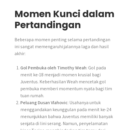
Momen Kunci dalam
Pertandingan
Beberapa momen penting selama pertandingan
ini sangat memengaruhi jalannya laga dan hasil
akhir:
Gol Pembuka oleh Timothy Weah
: Gol pada
menit ke-18 menjadi momen krusial bagi
Juventus. Keberhasilan Weah mencetak gol
pembuka memberi momentum nyata bagi tim
tuan rumah.
Peluang Dusan Vlahovic
: Usahanya untuk
menggandakan keunggulan pada menit ke-24
menunjukkan bahwa Juventus memiliki banyak
senjata di lini serang. Namun, penyelamatan