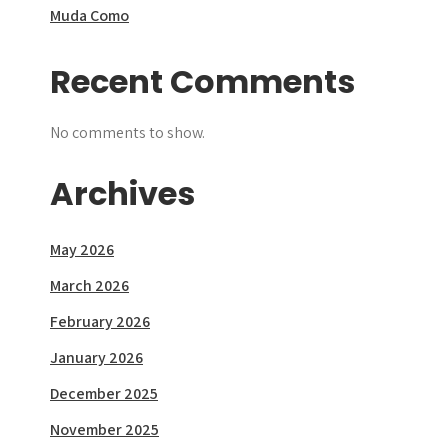
Muda Como
Recent Comments
No comments to show.
Archives
May 2026
March 2026
February 2026
January 2026
December 2025
November 2025