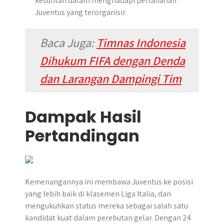
kesulitan dalam menghadapi pertahanan
Juventus yang terorganisir.
Baca Juga:
Timnas Indonesia
Dihukum FIFA dengan Denda
dan Larangan Dampingi Tim
Dampak Hasil
Pertandingan
Kemenangannya ini membawa Juventus ke posisi
yang lebih baik di klasemen Liga Italia, dan
mengukuhkan status mereka sebagai salah satu
kandidat kuat dalam perebutan gelar. Dengan 24