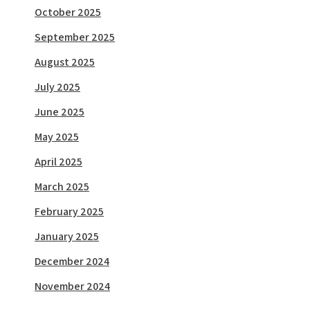
October 2025
September 2025
August 2025
July 2025
June 2025
May 2025
April 2025
March 2025
February 2025
January 2025
December 2024
November 2024