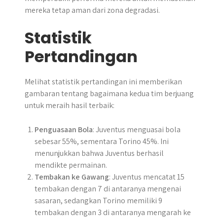
mereka tetap aman dari zona degradasi.
Statistik
Pertandingan
Melihat statistik pertandingan ini memberikan
gambaran tentang bagaimana kedua tim berjuang
untuk meraih hasil terbaik:
Penguasaan Bola
: Juventus menguasai bola
sebesar 55%, sementara Torino 45%. Ini
menunjukkan bahwa Juventus berhasil
mendikte permainan.
Tembakan ke Gawang
: Juventus mencatat 15
tembakan dengan 7 di antaranya mengenai
sasaran, sedangkan Torino memiliki 9
tembakan dengan 3 di antaranya mengarah ke