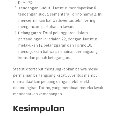
gawang.
Tendangan Sudut
: Juventus mendapatkan 6
tendangan sudut, sementara Torino hanya 2. Ini
mencerminkan bahwa Juventus lebih sering
mengancam pertahanan lawan.
Pelanggaran
: Total pelanggaran dalam
pertandingan ini adalah 22, dengan Juventus
melakukan 12 pelanggaran dan Torino 10,
menunjukkan bahwa permainan berlangsung
keras dan penuh ketegangan.
Statistik tersebut mengungkapkan bahwa meski
permainan berlangsung ketat, Juventus mampu
memanfaatkan peluang dengan lebih efektif
dibandingkan Torino, yang membuat mereka layak
mendapatkan kemenangan.
Kesimpulan