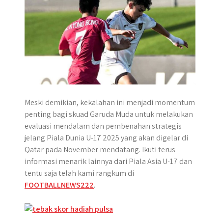
Meski demikian, kekalahan ini menjadi momentum
penting bagi skuad Garuda Muda untuk melakukan
evaluasi mendalam dan pembenahan strategis
jelang Piala Dunia U-17 2025 yang akan digelar di
Qatar pada November mendatang. Ikuti terus
informasi menarik lainnya dari Piala Asia U-17 dan
tentu saja telah kami rangkum di
FOOTBALLNEWS222
.