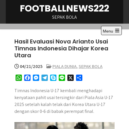
Skip
FOOTBALLNEWS222
to
content
SEPAK BOLA
Menu
Open
Hasil Evaluasi Nova Arianto Usai
the
main
Timnas Indonesia Dihajar Korea
menu
Utara
04/21/2025
PIALA DUNIA
,
SEPAK BOLA
W
F
M
T
S
L
X
S
h
a
e
e
k
i
h
a
c
s
l
y
n
a
Timnas Indonesia U-17 kembali menghadapi
t
e
s
e
p
e
r
kenyataan pahit usai tersingkir dari Piala Asia U-17
s
b
e
g
e
e
2025 setelah kalah telak dari Korea Utara U-17
A
o
n
r
dengan skor 0-6 di babak perempat final.
p
o
g
a
p
k
e
m
r