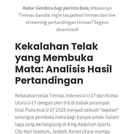
Kabar Gembira bagi pecinta bola
, khususnya
Timnas Garuda. Ingin tau jadwal timnas dan live
streaming pertandingan timnas? Segera
download!
Kekalahan Telak
yang Membuka
Mata: Analisis Hasil
Pertandingan
Kekalahan telak Timnas Indonesia U-17 dari Korea
Utara U-17 dengan skor 0-6 di babak perempat
final Piala Asia U-17 2025 menjadi sebuah “kejutan”
sekaligus pembuka mata bagi banyak pihak. Dalam
laga yang berlangsung di King Abdullah Sports
City Hall Stadium, Jeddah. Korea Utara mampu