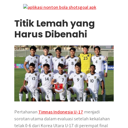
Titik Lemah yang
Harus Dibenahi
Pertahanan
Timnas Indonesia U-17
menjadi
sorotan utama dalam evaluasi setelah kekalahan
telak 0-6 dari Korea Utara U-17 di perempat final