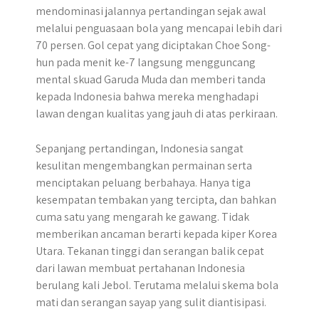
mendominasi jalannya pertandingan sejak awal
melalui penguasaan bola yang mencapai lebih dari
70 persen. Gol cepat yang diciptakan Choe Song-
hun pada menit ke-7 langsung mengguncang
mental skuad Garuda Muda dan memberi tanda
kepada Indonesia bahwa mereka menghadapi
lawan dengan kualitas yang jauh di atas perkiraan.
Sepanjang pertandingan, Indonesia sangat
kesulitan mengembangkan permainan serta
menciptakan peluang berbahaya. Hanya tiga
kesempatan tembakan yang tercipta, dan bahkan
cuma satu yang mengarah ke gawang. Tidak
memberikan ancaman berarti kepada kiper Korea
Utara. Tekanan tinggi dan serangan balik cepat
dari lawan membuat pertahanan Indonesia
berulang kali Jebol. Terutama melalui skema bola
mati dan serangan sayap yang sulit diantisipasi.