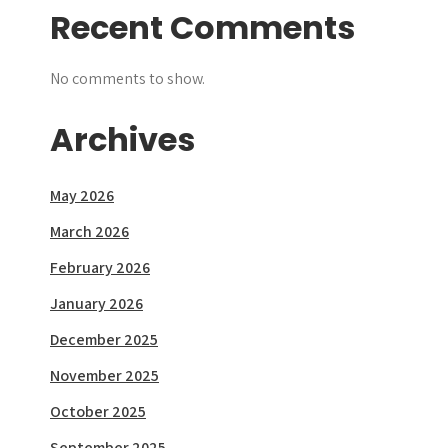
Recent Comments
No comments to show.
Archives
May 2026
March 2026
February 2026
January 2026
December 2025
November 2025
October 2025
September 2025