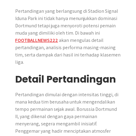
Pertandingan yang berlangsung di Stadion Signal
Iduna Park ini tidak hanya menunjukkan dominasi
Dortmund tetapi juga menyoroti potensi pemain
muda yang dimiliki oleh tim. Di bawah ini
FOOTBALLNEWS222
akan mengulas detail
pertandingan, analisis performa masing-masing
tim, serta dampak dari hasil ini terhadap klasemen
liga.
Detail Pertandingan
Pertandingan dimulai dengan intensitas tinggi, di
mana kedua tim berusaha untuk mengendalikan
tempo permainan sejak awal. Borussia Dortmund
II, yang dikenal dengan gaya permainan
menyerang, segera mengambil inisiatif.
Penggemar yang hadir menciptakan atmosfer