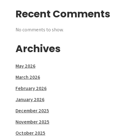
Recent Comments
No comments to show.
Archives
May 2026
March 2026
February 2026
January 2026
December 2025
November 2025
October 2025