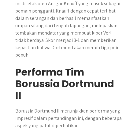
ini dicetak oleh Ansgar Knauff yang masuk sebagai
pemain pengganti. Knauff dengan cepat terlibat
dalam serangan dan berhasil memanfaatkan
umpan silang dari tengah lapangan, melepaskan
tembakan mendatar yang membuat kiper Verl
tidak berdaya. Skor menjadi 3-1 dan memberikan
kepastian bahwa Dortmund akan meraih tiga poin
penuh.
Performa Tim
Borussia Dortmund
II
Borussia Dortmund II menunjukkan performa yang
impresif dalam pertandingan ini, dengan beberapa
aspek yang patut diperhatikan: