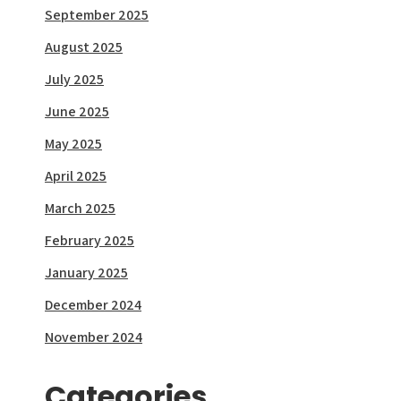
September 2025
August 2025
July 2025
June 2025
May 2025
April 2025
March 2025
February 2025
January 2025
December 2024
November 2024
Categories