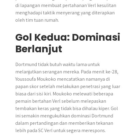
di lapangan membuat pertahanan Verl kesulitan
menghadapi taktik menyerang yang diterapkan
oleh tim tuan rumah.
Gol Kedua: Dominasi
Berlanjut
Dortmund tidak butuh waktu lama untuk
melanjutkan serangan mereka. Pada menit ke-28,
Youssoufa Moukoko mencatatkan namanya di
papan skor setelah melakukan penetrasi yang luar
biasa dari sisi kiri. Moukoko melewati beberapa
pemain bertahan Verl sebelum melepaskan
tembakan keras yang tidak bisa dihalau kiper. Gol
ini semakin mengukuhkan dominasi Dortmund
dalam pertandingan dan memberikan tekanan
lebih pada SC Verl untuk segera merespons.