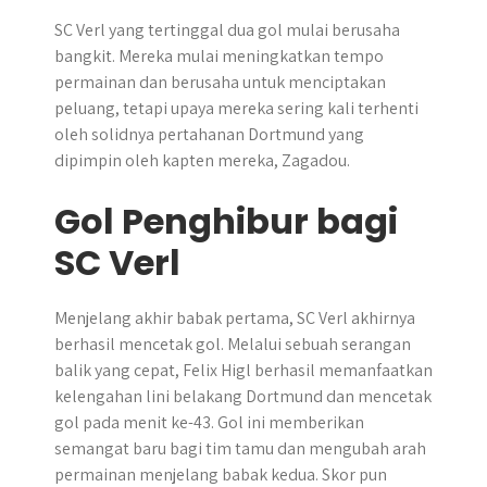
SC Verl yang tertinggal dua gol mulai berusaha
bangkit. Mereka mulai meningkatkan tempo
permainan dan berusaha untuk menciptakan
peluang, tetapi upaya mereka sering kali terhenti
oleh solidnya pertahanan Dortmund yang
dipimpin oleh kapten mereka, Zagadou.
Gol Penghibur bagi
SC Verl
Menjelang akhir babak pertama, SC Verl akhirnya
berhasil mencetak gol. Melalui sebuah serangan
balik yang cepat, Felix Higl berhasil memanfaatkan
kelengahan lini belakang Dortmund dan mencetak
gol pada menit ke-43. Gol ini memberikan
semangat baru bagi tim tamu dan mengubah arah
permainan menjelang babak kedua. Skor pun