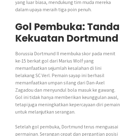
yang luar biasa, mendukung tim muda mereka
dalam upaya meraih tiga poin penuh.
Gol Pembuka: Tanda
Kekuatan Dortmund
Borussia Dortmund II membuka skor pada menit
ke-15 berkat gol dari Marius Wolf yang
memanfaatkan sejumlah kesalahan di lini
belakang SC Verl. Pemain sayap ini berhasil
memanfaatkan umpan silang dari Dan-Axel
Zagadou dan menyundul bola masuk ke gawang.
Gol ini tidak hanya memberikan keunggulan awal,
tetapi juga meningkatkan kepercayaan diri pemain
untuk melanjutkan serangan.
Setelah gol pembuka, Dortmund terus menguasai
permainan. Serangan cepat dan pergantian posisi