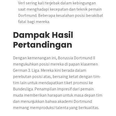
Verl sering kali terjebak dalam kebingungan
saat menghadapi kecepatan dan teknik pemain
Dortmund. Beberapa kesalahan posisi berakibat
fatal bagi mereka.
Dampak Hasil
Pertandingan
​Dengan kemenangan ini, Borussia Dortmund II
mengukuhkan posisi mereka di papan klasemen
German 3.​ Liga. Mereka kini berada dalam
perebutan posisi atas, bersaing ketat dengan tim-
tim lain untuk mendapatkan tiket promosi ke
Bundesliga. Penampilan impresif dari pemain
muda memberikan harapan untuk masa depan tim
dan menunjukkan bahwa akademi Dortmund
memang memproduksi talenta yang berkualitas.