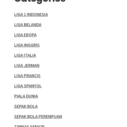
LIGA 1 INDONESIA
LIGA BELANDA
LIGA EROPA
LIGA INGGRIS
LIGA ITALIA
LIGA JERMAN
LIGA PRANCIS
LIGA SPANYOL
PIALA DUNIA
SEPAK BOLA
SEPAK BOLA PEREMPUAN
TIMNAS SENIOR