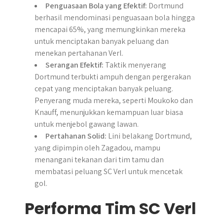
Penguasaan Bola yang Efektif:
Dortmund
berhasil mendominasi penguasaan bola hingga
mencapai 65%, yang memungkinkan mereka
untuk menciptakan banyak peluang dan
menekan pertahanan Verl.
Serangan Efektif:
Taktik menyerang
Dortmund terbukti ampuh dengan pergerakan
cepat yang menciptakan banyak peluang.
Penyerang muda mereka, seperti Moukoko dan
Knauff, menunjukkan kemampuan luar biasa
untuk menjebol gawang lawan.
Pertahanan Solid:
Lini belakang Dortmund,
yang dipimpin oleh Zagadou, mampu
menangani tekanan dari tim tamu dan
membatasi peluang SC Verl untuk mencetak
gol.
Performa Tim SC Verl