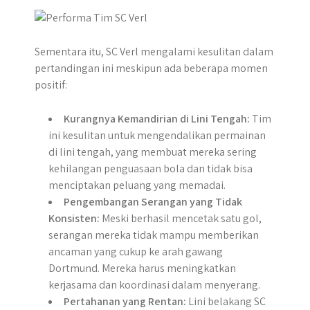
Sementara itu, SC Verl mengalami kesulitan dalam
pertandingan ini meskipun ada beberapa momen
positif:
Kurangnya Kemandirian di Lini Tengah:
Tim
ini kesulitan untuk mengendalikan permainan
di lini tengah, yang membuat mereka sering
kehilangan penguasaan bola dan tidak bisa
menciptakan peluang yang memadai.
Pengembangan Serangan yang Tidak
Konsisten:
Meski berhasil mencetak satu gol,
serangan mereka tidak mampu memberikan
ancaman yang cukup ke arah gawang
Dortmund. Mereka harus meningkatkan
kerjasama dan koordinasi dalam menyerang.
Pertahanan yang Rentan:
Lini belakang SC