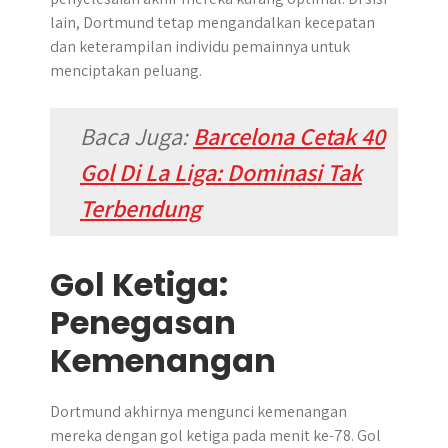
lain, Dortmund tetap mengandalkan kecepatan
dan keterampilan individu pemainnya untuk
menciptakan peluang.
Baca Juga:
Barcelona Cetak 40
Gol Di La Liga: Dominasi Tak
Terbendung
Gol Ketiga:
Penegasan
Kemenangan
Dortmund akhirnya mengunci kemenangan
mereka dengan gol ketiga pada menit ke-78. Gol