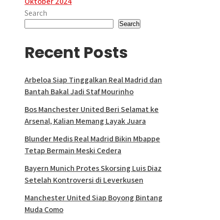
Oktober 2024
Search
Search
Recent Posts
Arbeloa Siap Tinggalkan Real Madrid dan
Bantah Bakal Jadi Staf Mourinho
Bos Manchester United Beri Selamat ke
Arsenal, Kalian Memang Layak Juara
Blunder Medis Real Madrid Bikin Mbappe
Tetap Bermain Meski Cedera
Bayern Munich Protes Skorsing Luis Diaz
Setelah Kontroversi di Leverkusen
Manchester United Siap Boyong Bintang
Muda Como